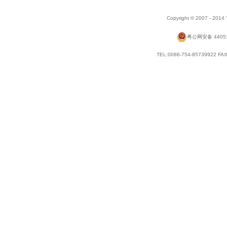
Copyright © 2007 - 2014
粤公网安备 44051
TEL:0086-754-85739922 FAX: