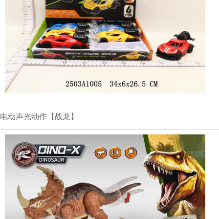
电动声光动作【战龙】