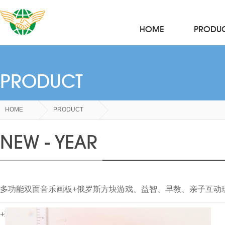
HOME
PRODU
PRODUCT
HOME
PRODUCT
NEW - YEAR
多功能双面音乐画板+俄罗斯方块游戏、益智、早教、亲子互动
+玫红