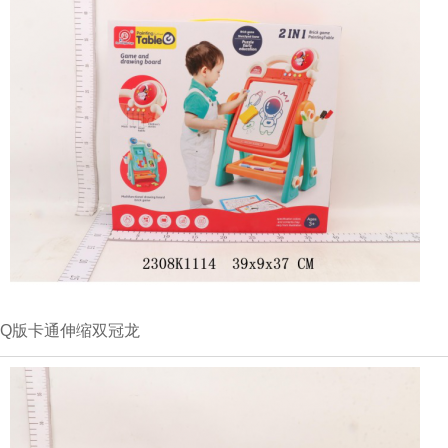
Q版卡通伸缩双冠龙