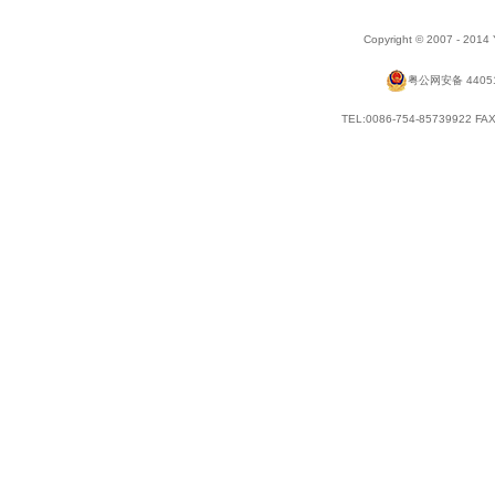
Copyright © 2007 - 2014
粤公网安备 44051
TEL:0086-754-85739922 FAX: